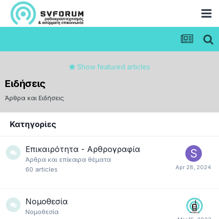
Show featured articles
Ειδήσεις
Άρθρα και Ειδήσεις
Κατηγορίες
Επικαιρότητα - Αρθρογραφία
Άρθρα και επίκαιρα θέματα
60
articles
Νομοθεσία
Νομοθεσία