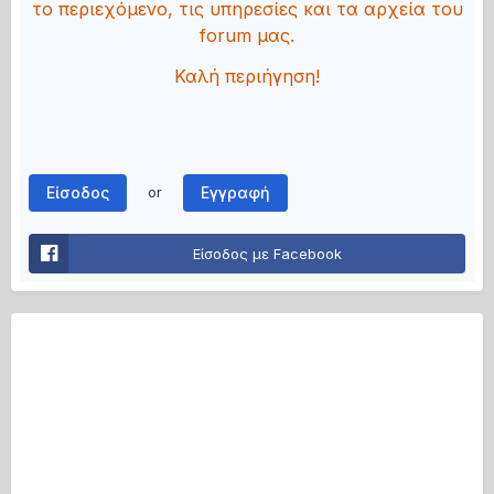
το περιεχόμενο, τις υπηρεσίες και τα αρχεία του
forum μας.
Καλή περιήγηση!
Είσοδος
Εγγραφή
or
Είσοδος με Facebook