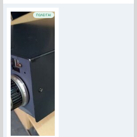
ΠΩΛΕΙΤΑΙ