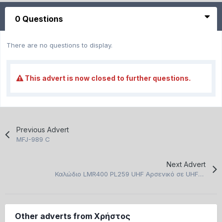
0 Questions
There are no questions to display.
This advert is now closed to further questions.
Previous Advert
MFJ-989 C
Next Advert
Καλώδιο LMR400 PL259 UHF Αρσενικό σε UHF PL259 Θηλυκό καινούργια αχρησιμοποίητα
Other adverts from Χρήστος