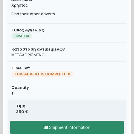
Χρήστος
Find their other adverts
Τύπος Αγγελίας
ΠΩΛΕΙΤΑΙ
Κατάσταση αντικειμένων
ΜΕΤΑΧΕΙΡΙΣΜΕΝΟ
Time Left
THIS ADVERT IS COMPLETED!
Quantity
1
Τιμή
350 €
Shipment Information