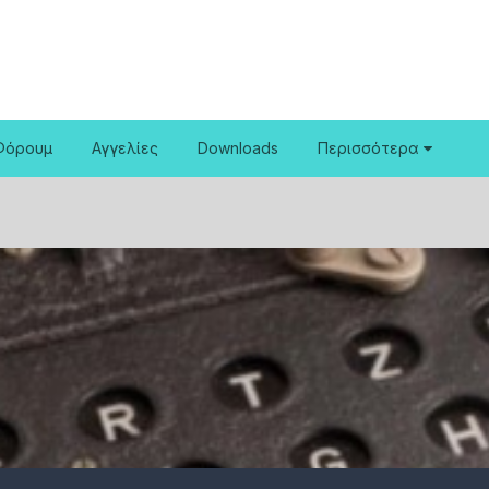
Φόρουμ
Αγγελίες
Downloads
Περισσότερα