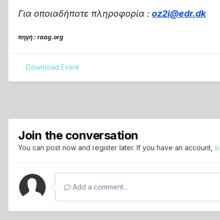
Για οποιαδήποτε πληροφορία :
oz2i@edr.dk
πηγή : raag.org
Download Event
Join the conversation
You can post now and register later. If you have an account,
s
Add a comment...