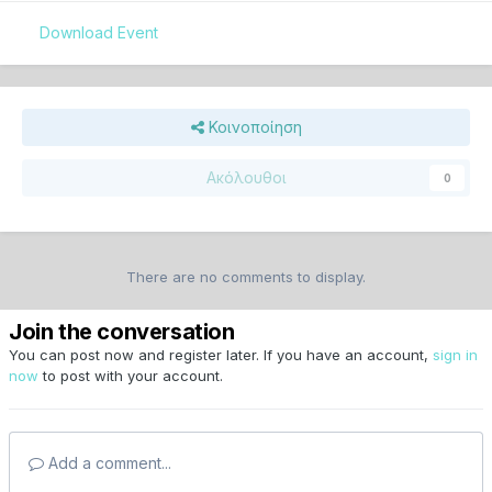
Download Event
Κοινοποίηση
Ακόλουθοι
0
There are no comments to display.
Join the conversation
You can post now and register later. If you have an account,
sign in
now
to post with your account.
Add a comment...