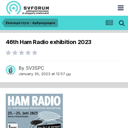
Επικαιρότητα - Αρθρογραφία
46th Ηam Radio exhibition 2023
By
SV3SPC
January 30, 2023 at 12:57 μμ