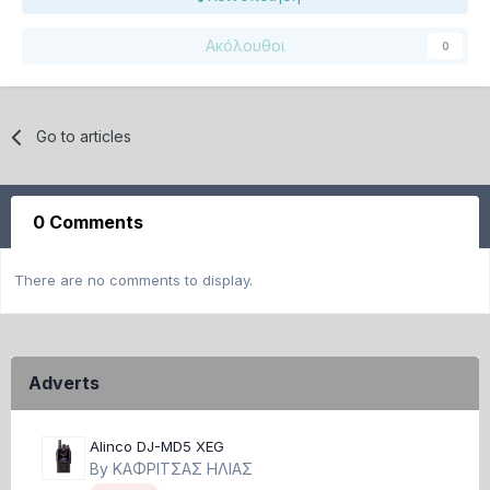
Ακόλουθοι
0
Go to articles
0 Comments
There are no comments to display.
Adverts
Alinco DJ-MD5 XEG
By
ΚΑΦΡΙΤΣΑΣ ΗΛΙΑΣ