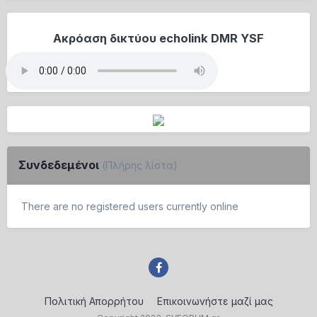
Ακρόαση δικτύου echolink DMR YSF
Συνδεδεμένοι
(Πλήρης λίστα)
There are no registered users currently online
Πολιτική Απορρήτου
Επικοινωνήστε μαζί μας