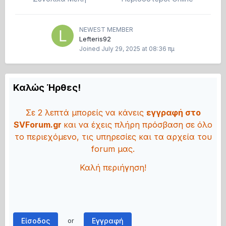
NEWEST MEMBER
Lefteris92
Joined
July 29, 2025 at 08:36 πμ
Καλώς Ήρθες!
Σε 2 λεπτά μπορείς να κάνεις
εγγραφή στο
SVForum.gr
και να έχεις πλήρη πρόσβαση σε όλο
το περιεχόμενο, τις υπηρεσίες και τα αρχεία του
forum μας.
Καλή περιήγηση!
Είσοδος
Εγγραφή
or