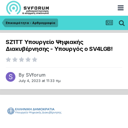
Επικαιρότητα - Αρθρογραφία
SZ1TT Υπουργείο Ψηφιακής
Διακυβέρνησης - Υπουργός ο SV4LGB!
By
SVforum
July 4, 2023 at 11:33 πμ