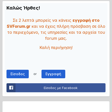
Καλώς Ήρθες!
Σε 2 λεπτά μπορείς να κάνεις
εγγραφή στο
SVForum.gr
και να έχεις πλήρη πρόσβαση σε όλο
το περιεχόμενο, τις υπηρεσίες και τα αρχεία του
forum μας.
Καλή περιήγηση!
Είσοδος
Εγγραφή
or
Είσοδος με Facebook