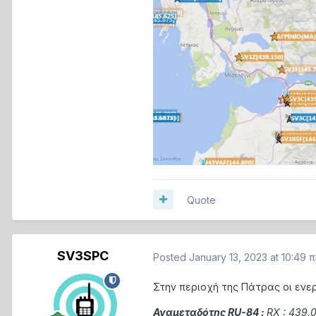
Quote
SV3SPC
Posted
January 13, 2023 at 10:49 
Στην περιοχή της Πάτρας οι ενε
Αναμεταδότης RU-84 :
RX : 439.0