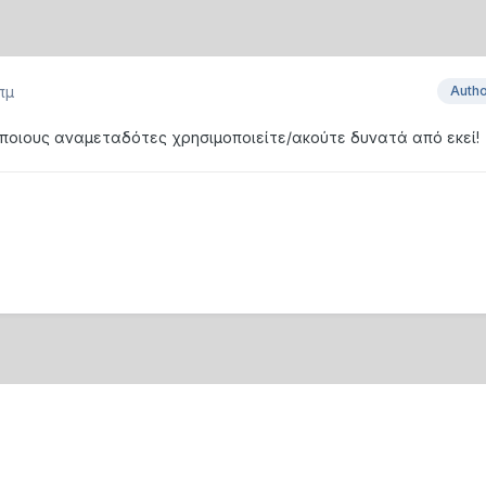
πμ
Auth
 ποιους αναμεταδότες χρησιμοποιείτε/ακούτε δυνατά από εκεί!