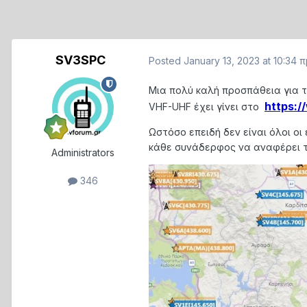
SV3SPC
Posted
January 13, 2023 at 10:34 π
Μια πολύ καλή προσπάθεια για 
https:
VHF-UHF έχει γίνει στο
Ωστόσο επειδή δεν είναι όλοι ο
κάθε συνάδερφος να αναφέρει τι 
Administrators
346