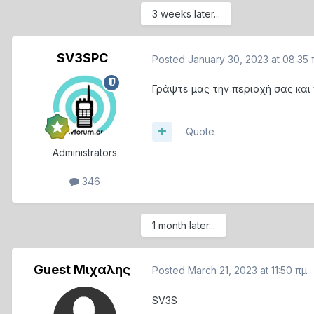
3 weeks later...
SV3SPC
Posted
January 30, 2023 at 08:35 
Γράψτε μας την περιοχή σας και
Quote
Administrators
346
1 month later...
Guest Μιχαλης
Posted
March 21, 2023 at 11:50 πμ
SV3S